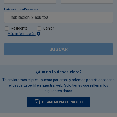
Habitaciones/Personas
1
habitación
,
2
adultos
Residente
Senior
Más información
BUSCAR
¿Aún no lo tienes claro?
Te enviaremos el presupuesto por email y además podrás acceder a
él desde tu perfil en nuestra web. Sólo tienes que rellenar los
siguientes datos
GUARDAR PRESUPUESTO