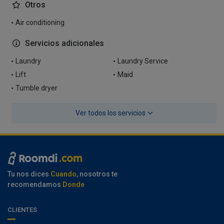
Otros
Air conditioning
Servicios adicionales
Laundry
Laundry Service
Lift
Maid
Tumble dryer
Ver todos los servicios
Tu nos dices
Cuando
, nosotros te
recomendamos
Donde
CLIENTES