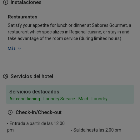
Instalaciones
Restaurantes
Satisfy your appetite for lunch or dinner at Sabores Gourmet, a
restaurant which specializes in Regional cuisine, or stay in and
take advantage of the room service (during limited hours).
Más
Servicios del hotel
Servicios destacados:
Air conditioning
Laundry Service
Maid
Laundry
Check-in/Check-out
Entrada a partir de las 12.00
pm
Salida hasta las 2.00 pm