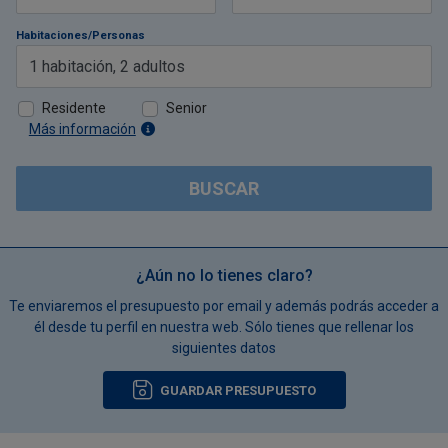
Habitaciones/Personas
1
habitación
,
2
adultos
Residente
Senior
Más información
BUSCAR
¿Aún no lo tienes claro?
Te enviaremos el presupuesto por email y además podrás acceder a
él desde tu perfil en nuestra web. Sólo tienes que rellenar los
siguientes datos
GUARDAR PRESUPUESTO