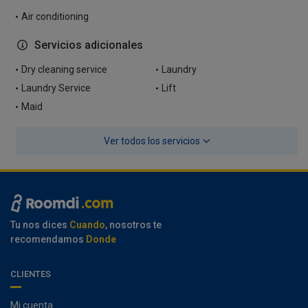
Air conditioning
Servicios adicionales
Dry cleaning service
Laundry
Laundry Service
Lift
Maid
Ver todos los servicios
Tu nos dices
Cuando
, nosotros te
recomendamos
Donde
CLIENTES
Mi cuenta