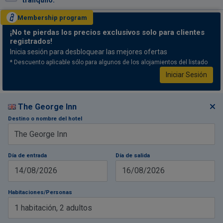
tranquilo.
Membership
program
¡No te pierdas
los precios exclusivos solo para clientes
registrados!
Inicia sesión para desbloquear las mejores ofertas
* Descuento aplicable sólo para algunos de los alojamientos del listado
Iniciar Sesión
The George Inn
Destino o nombre del hotel
Día de entrada
Día de salida
14/08/2026
16/08/2026
Habitaciones/Personas
1
habitación
,
2
adultos