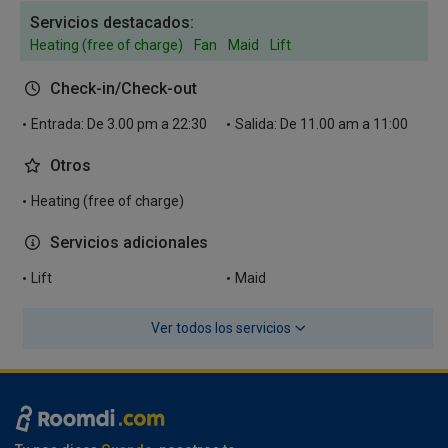
Servicios destacados:
Heating (free of charge)
Fan
Maid
Lift
Check-in/Check-out
Entrada: De 3.00 pm a 22:30
Salida: De 11.00 am a 11:00
Otros
Heating (free of charge)
Servicios adicionales
Lift
Maid
Ver todos los servicios