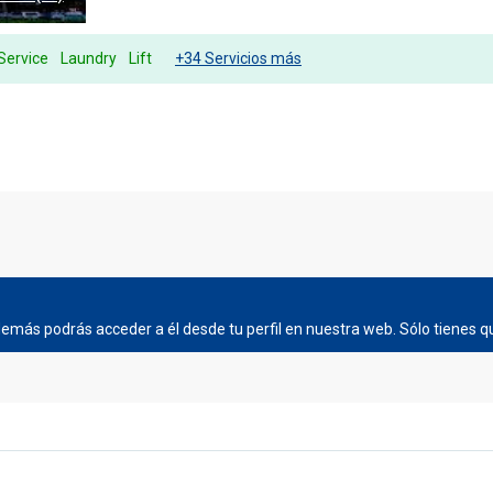
Service
Laundry
Lift
+34 Servicios más
más podrás acceder a él desde tu perfil en nuestra web. Sólo tienes qu