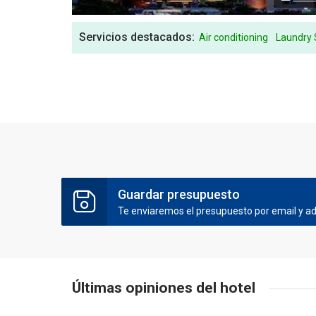
Servicios destacados:
Air conditioning
Laundry 
Guardar presupuesto
Te enviaremos el presupuesto por email y ade
Últimas opiniones del hotel