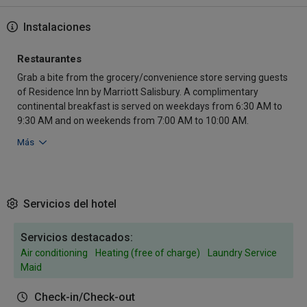
Instalaciones
Restaurantes
Grab a bite from the grocery/convenience store serving guests
of Residence Inn by Marriott Salisbury. A complimentary
continental breakfast is served on weekdays from 6:30 AM to
9:30 AM and on weekends from 7:00 AM to 10:00 AM.
Más
Servicios del hotel
Servicios destacados:
Air conditioning
Heating (free of charge)
Laundry Service
Maid
Check-in/Check-out