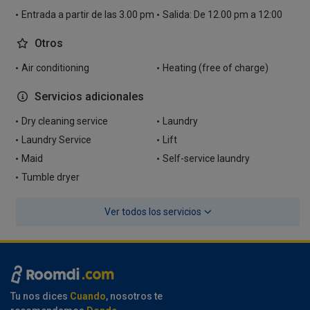
Entrada a partir de las 3.00 pm
Salida: De 12.00 pm a 12:00
Otros
Air conditioning
Heating (free of charge)
Servicios adicionales
Dry cleaning service
Laundry
Laundry Service
Lift
Maid
Self-service laundry
Tumble dryer
Ver todos los servicios
Tu nos dices
Cuando
, nosotros te