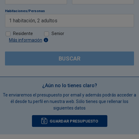
Habitaciones/Personas
1
habitación
,
2
adultos
Residente
Senior
Más información
BUSCAR
¿Aún no lo tienes claro?
Te enviaremos el presupuesto por email y además podrás acceder a
él desde tu perfil en nuestra web. Sólo tienes que rellenar los
siguientes datos
GUARDAR PRESUPUESTO