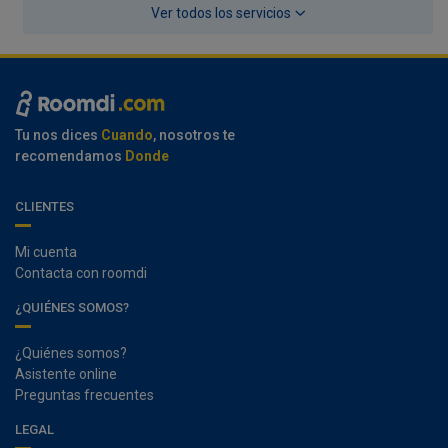
Ver todos los servicios
Tu nos dices
Cuando
, nosotros te
recomendamos
Donde
CLIENTES
Mi cuenta
Contacta con roomdi
¿QUIÉNES SOMOS?
¿Quiénes somos?
Asistente online
Preguntas frecuentes
LEGAL