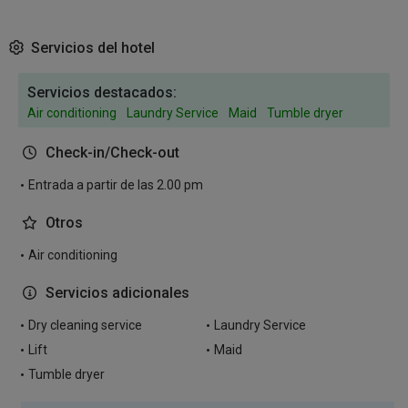
Servicios del hotel
Servicios destacados:
Air conditioning
Laundry Service
Maid
Tumble dryer
Check-in/Check-out
Entrada a partir de las 2.00 pm
Otros
Air conditioning
Servicios adicionales
Dry cleaning service
Laundry Service
Lift
Maid
Tumble dryer