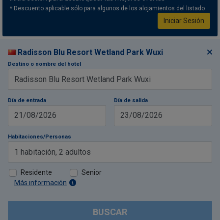
* Descuento aplicable sólo para algunos de los alojamientos del listado
Iniciar Sesión
Radisson Blu Resort Wetland Park Wuxi
Destino o nombre del hotel
Día de entrada
Día de salida
21/08/2026
23/08/2026
Habitaciones/Personas
1
habitación
,
2
adultos
Residente
Senior
Más información
BUSCAR