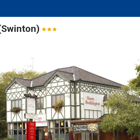
(Swinton)