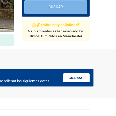
BUSCAR
¡Destino muy solicitado!
6 alojamientos
se han reservado los
últimos 15 minutos
en Manchester
GUARDAR
e rellenar los siguientes datos