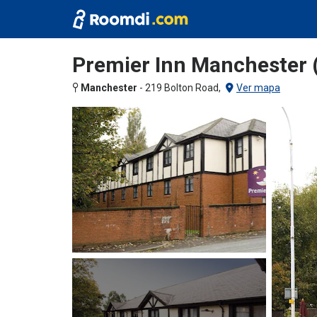
Premier Inn Manchester 
Manchester
-
219 Bolton Road,
Ver mapa