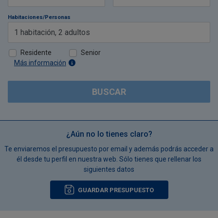
Habitaciones/Personas
1
habitación
,
2
adultos
Residente
Senior
Más información
BUSCAR
¿Aún no lo tienes claro?
Te enviaremos el presupuesto por email y además podrás acceder a
él desde tu perfil en nuestra web. Sólo tienes que rellenar los
siguientes datos
GUARDAR PRESUPUESTO