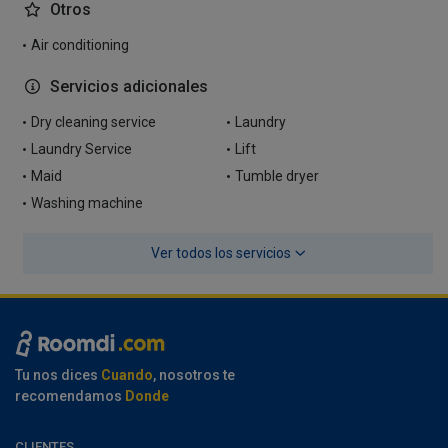
Otros
Air conditioning
Servicios adicionales
Dry cleaning service
Laundry
Laundry Service
Lift
Maid
Tumble dryer
Washing machine
Ver todos los servicios
Tu nos dices
Cuando
, nosotros te
recomendamos
Donde
CLIENTES