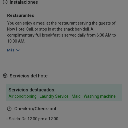
Instalaciones
Restaurantes
You can enjoy a meal at the restaurant serving the guests of
Now Hotel Cali, or stop in at the snack bar/deli. A
complimentary full breakfast is served daily from 6:30 AM to
10:30 AM.
Más
Servicios del hotel
Servicios destacados:
Air conditioning
Laundry Service
Maid
Washing machine
Check-in/Check-out
Salida: De 12.00 pm a 12:00