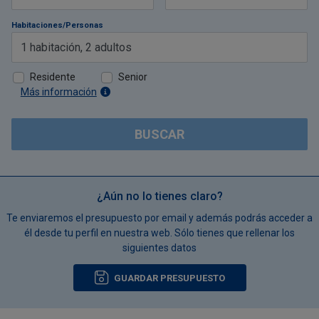
Habitaciones/Personas
1
habitación
,
2
adultos
Residente
Senior
Más información
BUSCAR
¿Aún no lo tienes claro?
Te enviaremos el presupuesto por email y además podrás acceder a
él desde tu perfil en nuestra web. Sólo tienes que rellenar los
siguientes datos
GUARDAR PRESUPUESTO