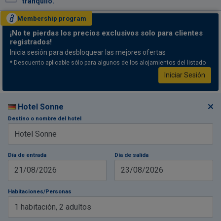
tranquilo.
Membership
program
¡No te pierdas
los precios exclusivos solo para clientes
registrados!
Inicia sesión para desbloquear las mejores ofertas
* Descuento aplicable sólo para algunos de los alojamientos del listado
Iniciar Sesión
Hotel Sonne
Destino o nombre del hotel
Día de entrada
Día de salida
21/08/2026
23/08/2026
Habitaciones/Personas
1
habitación
,
2
adultos