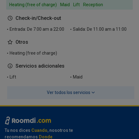
Heating (free of charge)
Maid
Lift
Reception
Check-in/Check-out
Entrada: De 7.00 am a 22:00
Salida: De 11.00 am a 11:00
Otros
Heating (free of charge)
Servicios adicionales
Lift
Maid
Ver todos los servicios
Tu nos dices
Cuando
, nosotros te
recomendamos
Donde