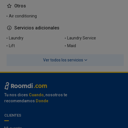
Otros
Air conditioning
Servicios adicionales
Laundry
Laundry Service
Lift
Maid
Ver todos los servicios
Tu nos dices
Cuando
, nosotros te
recomendamos
Donde
CLIENTES