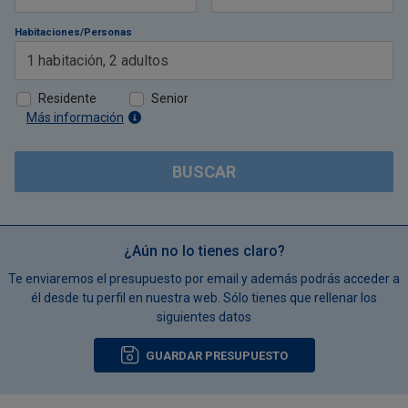
Habitaciones/Personas
1
habitación
,
2
adultos
Residente
Senior
Más información
BUSCAR
¿Aún no lo tienes claro?
Te enviaremos el presupuesto por email y además podrás acceder a
él desde tu perfil en nuestra web. Sólo tienes que rellenar los
siguientes datos
GUARDAR PRESUPUESTO