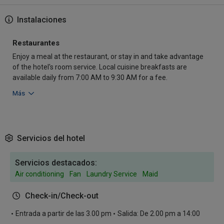
Instalaciones
Restaurantes
Enjoy a meal at the restaurant, or stay in and take advantage
of the hotel's room service. Local cuisine breakfasts are
available daily from 7:00 AM to 9:30 AM for a fee.
Más
Servicios del hotel
Servicios destacados:
Air conditioning
Fan
Laundry Service
Maid
Check-in/Check-out
Entrada a partir de las 3.00 pm
Salida: De 2.00 pm a 14:00