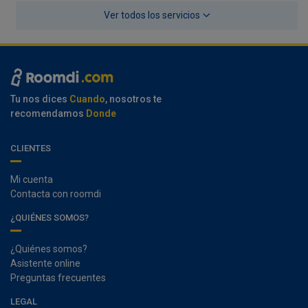
Ver todos los servicios
Tu nos dices
Cuando
, nosotros te
recomendamos
Donde
CLIENTES
Mi cuenta
Contacta con roomdi
¿QUIÉNES SOMOS?
¿Quiénes somos?
Asistente online
Preguntas frecuentes
LEGAL