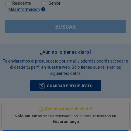
Residente
Senior
Más información
BUSCAR
¿Aún no lo tienes claro?
Te enviaremos el presupuesto por email y además podrás acceder a
él desde tu perfil en nuestra web. Sólo tienes que rellenar los
siguientes datos
GUARDAR PRESUPUESTO
¡Destino muy solicitado!
5 alojamientos
se han reservado los últimos 15 minutos
en
Bucaramanga