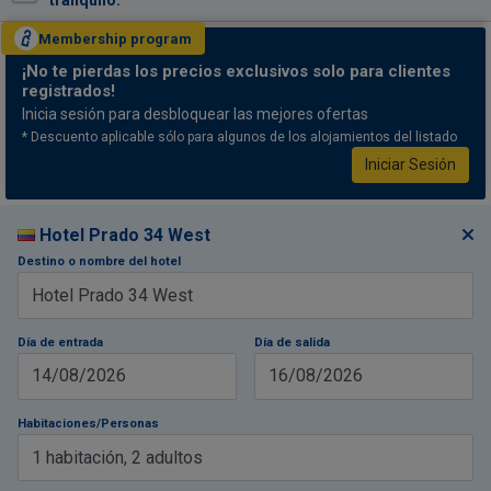
tranquilo.
Membership
program
¡No te pierdas
los precios exclusivos solo para clientes
registrados!
Inicia sesión para desbloquear las mejores ofertas
* Descuento aplicable sólo para algunos de los alojamientos del listado
Iniciar Sesión
Hotel Prado 34 West
Destino o nombre del hotel
Día de entrada
Día de salida
14/08/2026
16/08/2026
Habitaciones/Personas
1
habitación
,
2
adultos