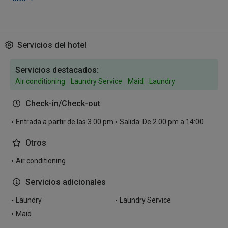
Servicios del hotel
Servicios destacados:
Air conditioning
Laundry Service
Maid
Laundry
Check-in/Check-out
Entrada a partir de las 3.00 pm
Salida: De 2.00 pm a 14:00
Otros
Air conditioning
Servicios adicionales
Laundry
Laundry Service
Maid