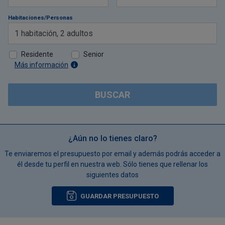
Habitaciones/Personas
1
habitación
,
2
adultos
Residente
Senior
Más información
BUSCAR
¿Aún no lo tienes claro?
Te enviaremos el presupuesto por email y además podrás acceder a
él desde tu perfil en nuestra web. Sólo tienes que rellenar los
siguientes datos
GUARDAR PRESUPUESTO