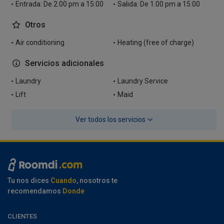
Entrada: De 2.00 pm a 15:00
Salida: De 1.00 pm a 15:00
Otros
Air conditioning
Heating (free of charge)
Servicios adicionales
Laundry
Laundry Service
Lift
Maid
Ver todos los servicios
Tu nos dices
Cuando
, nosotros te
recomendamos
Donde
CLIENTES