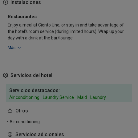
Instalaciones
Restaurantes
Enjoy a meal at Ciento Uno, or stay in and take advantage of
the hotel's room service (during limited hours). Wrap up your
day with a drink at the bar/lounge.
Más
Servicios del hotel
Servicios destacados:
Air conditioning
Laundry Service
Maid
Laundry
Otros
Air conditioning
Servicios adicionales