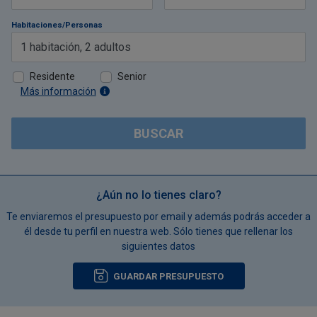
Habitaciones/Personas
1
habitación
,
2
adultos
Residente
Senior
Más información
BUSCAR
¿Aún no lo tienes claro?
Te enviaremos el presupuesto por email y además podrás acceder a
él desde tu perfil en nuestra web. Sólo tienes que rellenar los
siguientes datos
GUARDAR PRESUPUESTO