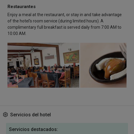
Restaurantes
Enjoy a meal at the restaurant, or stay in and take advantage
of the hotel's room service (during limited hours). A
complimentary full breakfast is served daily from 7:00 AM to
10:00 AM.
Servicios del hotel
Servicios destacados: