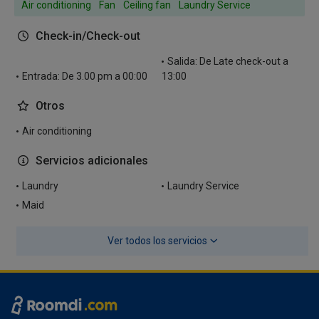
Air conditioning
Fan
Ceiling fan
Laundry Service
Check-in/Check-out
Salida: De Late check-out a
Entrada: De 3.00 pm a 00:00
13:00
Otros
Air conditioning
Servicios adicionales
Laundry
Laundry Service
Maid
Ver todos los servicios