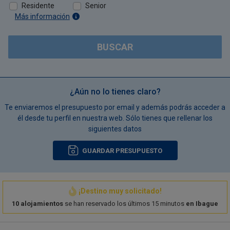
Residente
Senior
Más información
BUSCAR
¿Aún no lo tienes claro?
Te enviaremos el presupuesto por email y además podrás acceder a
él desde tu perfil en nuestra web. Sólo tienes que rellenar los
siguientes datos
GUARDAR PRESUPUESTO
¡Destino muy solicitado!
10 alojamientos
se han reservado los últimos 15 minutos
en Ibague