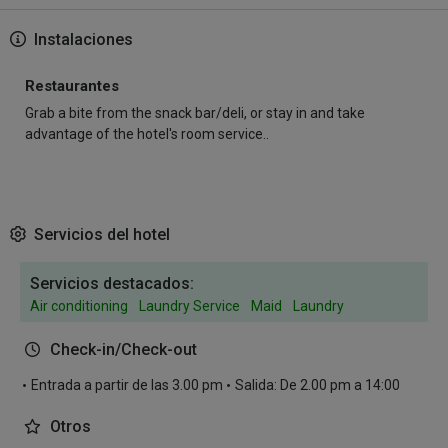
Instalaciones
Restaurantes
Grab a bite from the snack bar/deli, or stay in and take
advantage of the hotel's room service..
Servicios del hotel
Servicios destacados:
Air conditioning
Laundry Service
Maid
Laundry
Check-in/Check-out
Entrada a partir de las 3.00 pm
Salida: De 2.00 pm a 14:00
Otros