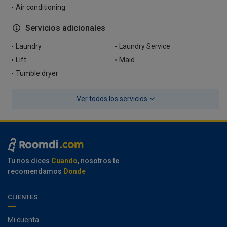
Air conditioning
Servicios adicionales
Laundry
Laundry Service
Lift
Maid
Tumble dryer
Ver todos los servicios
Tu nos dices
Cuando
, nosotros te
recomendamos
Donde
CLIENTES
Mi cuenta