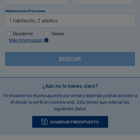
Habitaciones/Personas
1
habitación
,
2
adultos
Residente
Senior
Más información
BUSCAR
¿Aún no lo tienes claro?
Te enviaremos el presupuesto por email y además podrás acceder a
él desde tu perfil en nuestra web. Sólo tienes que rellenar los
siguientes datos
GUARDAR PRESUPUESTO