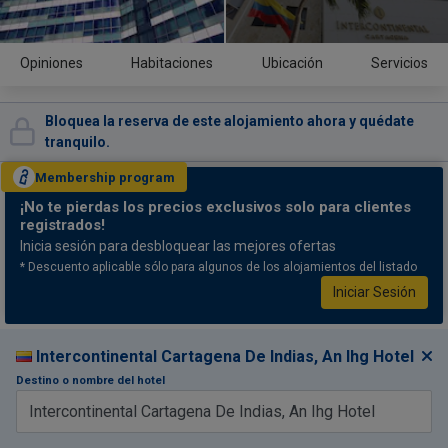
Opiniones
Habitaciones
Ubicación
Servicios
Bloquea la reserva de este alojamiento ahora y quédate
tranquilo.
Membership
program
¡No te pierdas
los precios exclusivos solo para clientes
registrados!
Inicia sesión para desbloquear las mejores ofertas
* Descuento aplicable sólo para algunos de los alojamientos del listado
Iniciar Sesión
Intercontinental Cartagena De Indias, An Ihg Hotel
Destino o nombre del hotel