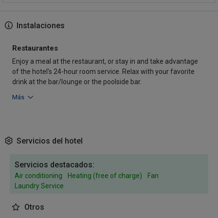
Instalaciones
Restaurantes
Enjoy a meal at the restaurant, or stay in and take advantage
of the hotel's 24-hour room service. Relax with your favorite
drink at the bar/lounge or the poolside bar.
Más
Servicios del hotel
Servicios destacados:
Air conditioning
Heating (free of charge)
Fan
Laundry Service
Otros