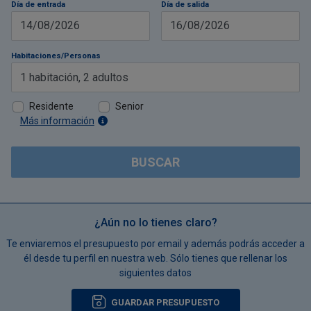
Día de entrada
Día de salida
14/08/2026
16/08/2026
Habitaciones/Personas
1
habitación
,
2
adultos
Residente
Senior
Más información
BUSCAR
¿Aún no lo tienes claro?
Te enviaremos el presupuesto por email y además podrás acceder a
él desde tu perfil en nuestra web. Sólo tienes que rellenar los
siguientes datos
GUARDAR PRESUPUESTO