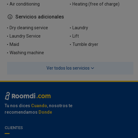
Air conditioning
Heating (free of charge)
Servicios adicionales
Dry cleaning service
Laundry
Laundry Service
Lift
Maid
Tumble dryer
Washing machine
Ver todos los servicios
Tu nos dices
Cuando
, nosotros te
recomendamos
Donde
CLIENTES