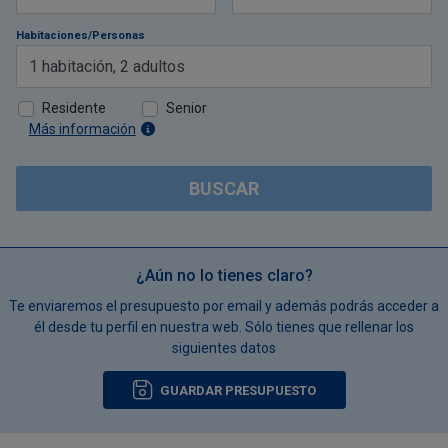
Habitaciones/Personas
1
habitación
,
2
adultos
Residente
Senior
Más información
BUSCAR
¿Aún no lo tienes claro?
Te enviaremos el presupuesto por email y además podrás acceder a
él desde tu perfil en nuestra web. Sólo tienes que rellenar los
siguientes datos
GUARDAR PRESUPUESTO