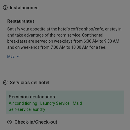
Instalaciones
Restaurantes
Satisfy your appetite at the hotel's coffee shop/cafe, or stay in
and take advantage of the room service. Continental
breakfasts are served on weekdays from 6:30 AM to 9:30 AM
and on weekends from 7:00 AM to 10:00 AM for a fee.
Más
Servicios del hotel
Servicios destacados:
Air conditioning
Laundry Service
Maid
Self-service laundry
Check-in/Check-out