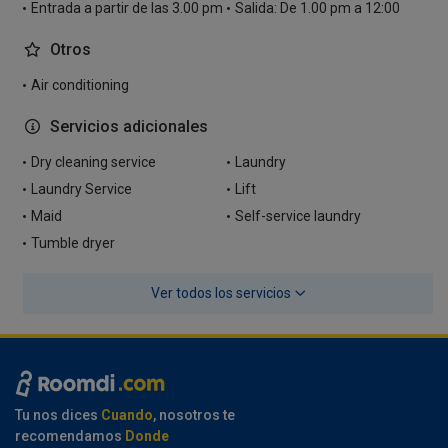
Entrada a partir de las 3.00 pm
Salida: De 1.00 pm a 12:00
Otros
Air conditioning
Servicios adicionales
Dry cleaning service
Laundry
Laundry Service
Lift
Maid
Self-service laundry
Tumble dryer
Ver todos los servicios
Tu nos dices
Cuando
, nosotros te
recomendamos
Donde