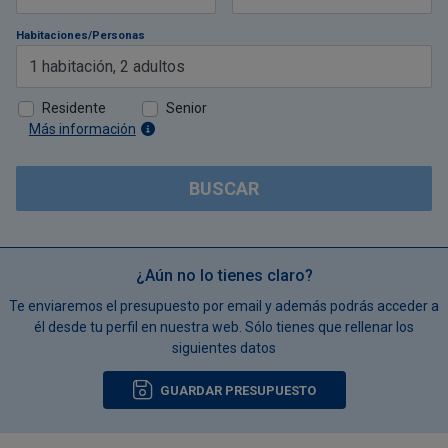
Habitaciones/Personas
1
habitación
,
2
adultos
Residente
Senior
Más información
BUSCAR
¿Aún no lo tienes claro?
Te enviaremos el presupuesto por email y además podrás acceder a
él desde tu perfil en nuestra web. Sólo tienes que rellenar los
siguientes datos
GUARDAR PRESUPUESTO