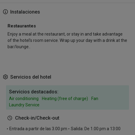
Instalaciones
Restaurantes
Enjoy a meal at the restaurant, or stay in and take advantage
of the hotel's room service. Wrap up your day with a drink at the
bar/lounge..
Servicios del hotel
Servicios destacados:
Air conditioning
Heating (free of charge)
Fan
Laundry Service
Check-in/Check-out
Entrada a partir de las 3.00 pm
Salida: De 1.00 pm a 13:00