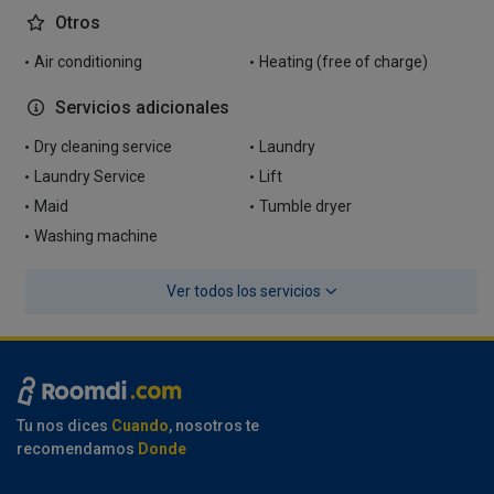
Otros
Air conditioning
Heating (free of charge)
Servicios adicionales
Dry cleaning service
Laundry
Laundry Service
Lift
Maid
Tumble dryer
Washing machine
Ver todos los servicios
Tu nos dices
Cuando
, nosotros te
recomendamos
Donde