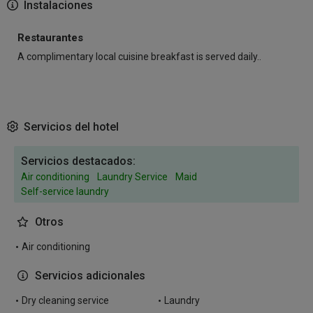
Instalaciones
Restaurantes
A complimentary local cuisine breakfast is served daily..
Servicios del hotel
Servicios destacados:
Air conditioning
Laundry Service
Maid
Self-service laundry
Otros
Air conditioning
Servicios adicionales
Dry cleaning service
Laundry