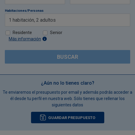
Habitaciones/Personas
1
habitación
,
2
adultos
Residente
Senior
Más información
BUSCAR
¿Aún no lo tienes claro?
Te enviaremos el presupuesto por email y además podrás acceder a
él desde tu perfil en nuestra web. Sólo tienes que rellenar los
siguientes datos
GUARDAR PRESUPUESTO