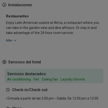
Instalaciones
Restaurantes
Enjoy Latin American cuisine at Alma, a restaurant where you
can take in the garden view and dine alfresco. Or stay in and
take advantage of the 24-hour room service.
Más
Servicios del hotel
Servicios destacados:
Air conditioning
Fan
Ceiling fan
Laundry Service
Check-in/Check-out
Entrada a partir de las 3.00 pm
Salida: De 12.00 pm a 12:00