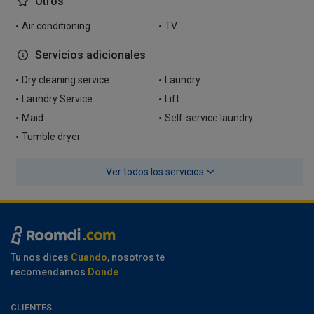
Otros
Air conditioning
TV
Servicios adicionales
Dry cleaning service
Laundry
Laundry Service
Lift
Maid
Self-service laundry
Tumble dryer
Ver todos los servicios
Tu nos dices
Cuando
, nosotros te
recomendamos
Donde
CLIENTES