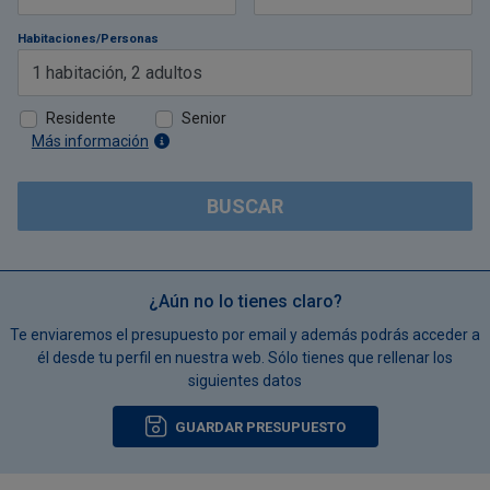
Habitaciones/Personas
1
habitación
,
2
adultos
Residente
Senior
Más información
BUSCAR
¿Aún no lo tienes claro?
Te enviaremos el presupuesto por email y además podrás acceder a
él desde tu perfil en nuestra web. Sólo tienes que rellenar los
siguientes datos
GUARDAR PRESUPUESTO