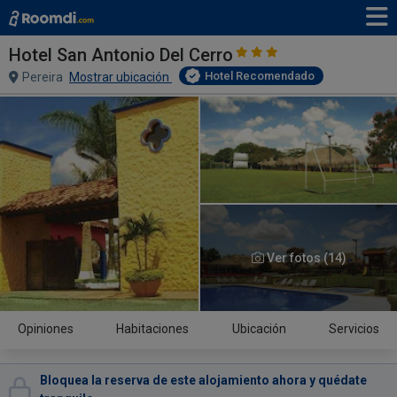
Hotel San Antonio Del Cerro
Hotel Recomendado
Pereira
Mostrar ubicación
Ver fotos (14)
Opiniones
Habitaciones
Ubicación
Servicios
Bloquea la reserva de este alojamiento ahora y quédate