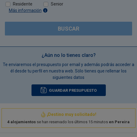
Residente
Senior
Más información
BUSCAR
¿Aún no lo tienes claro?
Te enviaremos el presupuesto por email y además podrás acceder a
él desde tu perfil en nuestra web. Sólo tienes que rellenar los
siguientes datos
GUARDAR PRESUPUESTO
¡Destino muy solicitado!
4 alojamientos
se han reservado los últimos 15 minutos
en Pereira