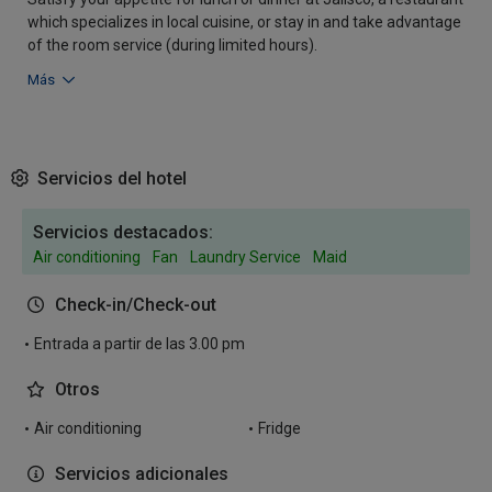
which specializes in local cuisine, or stay in and take advantage
of the room service (during limited hours).
Más
Servicios del hotel
Servicios destacados:
Air conditioning
Fan
Laundry Service
Maid
Check-in/Check-out
Entrada a partir de las 3.00 pm
Otros
Air conditioning
Fridge
Servicios adicionales