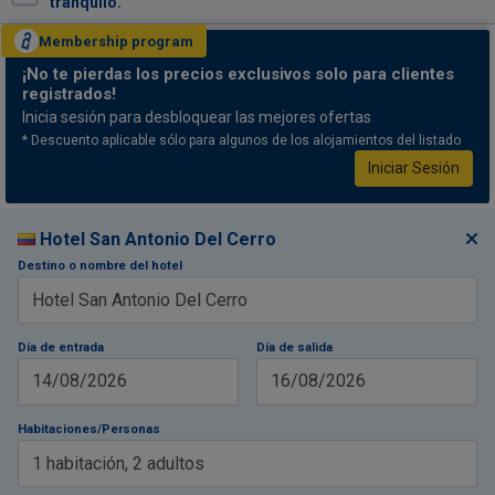
tranquilo.
Membership
program
¡No te pierdas
los precios exclusivos solo para clientes
registrados!
Inicia sesión para desbloquear las mejores ofertas
* Descuento aplicable sólo para algunos de los alojamientos del listado
Iniciar Sesión
Hotel San Antonio Del Cerro
Destino o nombre del hotel
Día de entrada
Día de salida
14/08/2026
16/08/2026
Habitaciones/Personas
1
habitación
,
2
adultos