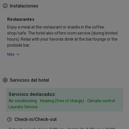
Instalaciones
Restaurantes
Enjoy a meal at the restaurant or snacks in the coffee
shop/cafe. The hotel also offers room service (during limited
hours). Relax with your favorite drink at the bar/lounge or the
poolside bar.
Más
Servicios del hotel
Servicios destacados:
Air conditioning
Heating (free of charge)
Climate control
Laundry Service
Check-in/Check-out