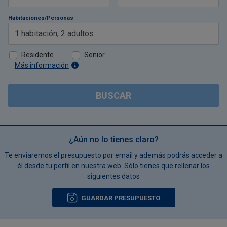
Habitaciones/Personas
1
habitación
,
2
adultos
Residente
Senior
Más información
BUSCAR
¿Aún no lo tienes claro?
Te enviaremos el presupuesto por email y además podrás acceder a
él desde tu perfil en nuestra web. Sólo tienes que rellenar los
siguientes datos
GUARDAR PRESUPUESTO