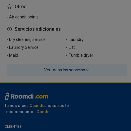
Otros
Air conditioning
Servicios adicionales
Dry cleaning service
Laundry
Laundry Service
Lift
Maid
Tumble dryer
Ver todos los servicios
Tu nos dices
Cuando
, nosotros te
recomendamos
Donde
CLIENTES