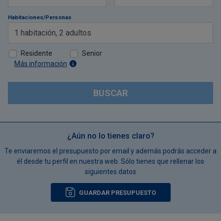
Habitaciones/Personas
1
habitación
,
2
adultos
Residente
Senior
Más información
BUSCAR
¿Aún no lo tienes claro?
Te enviaremos el presupuesto por email y además podrás acceder a
él desde tu perfil en nuestra web. Sólo tienes que rellenar los
siguientes datos
GUARDAR PRESUPUESTO