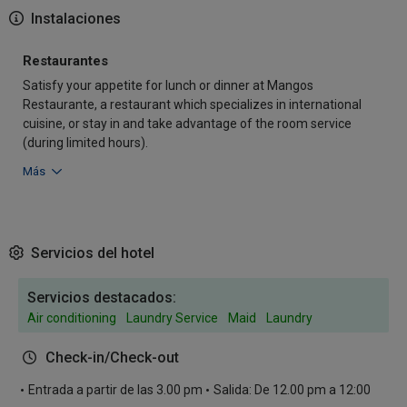
Instalaciones
Restaurantes
Satisfy your appetite for lunch or dinner at Mangos
Restaurante, a restaurant which specializes in international
cuisine, or stay in and take advantage of the room service
(during limited hours).
Más
Servicios del hotel
Servicios destacados:
Air conditioning
Laundry Service
Maid
Laundry
Check-in/Check-out
Entrada a partir de las 3.00 pm
Salida: De 12.00 pm a 12:00