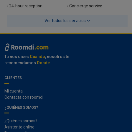
24-hour reception
Concierge service
Ver todos los servicios
Tu nos dices
Cuando
, nosotros te
recomendamos
Donde
CLIENTES
Mi cuenta
Contacta con roomdi
¿QUIÉNES SOMOS?
¿Quiénes somos?
Asistente online