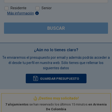
Residente
Senior
Más información
BUSCAR
¿Aún no lo tienes claro?
Te enviaremos el presupuesto por email y además podrás acceder a
él desde tu perfil en nuestra web. Sólo tienes que rellenar los
siguientes datos
GUARDAR PRESUPUESTO
¡Destino muy solicitado!
7 alojamientos
se han reservado los últimos 15 minutos
en Armenia
De Colombia