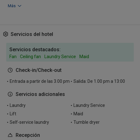
Más
Servicios del hotel
Servicios destacados:
Fan
Ceiling fan
Laundry Service
Maid
Check-in/Check-out
Entrada a partir de las 3.00 pm
Salida: De 1.00 pm a 13:00
Servicios adicionales
Laundry
Laundry Service
Lift
Maid
Self-service laundry
Tumble dryer
Recepción