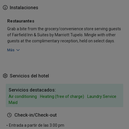
Instalaciones
Restaurantes
Grab a bite from the grocery/convenience store serving guests
of Fairfield Inn & Suites by Marriott Tupelo. Mingle with other
guests at the complimentary reception, held on select days.
Más
Servicios del hotel
Servicios destacados:
Air conditioning
Heating (free of charge)
Laundry Service
Maid
Check-in/Check-out
Entrada a partir de las 3.00 pm