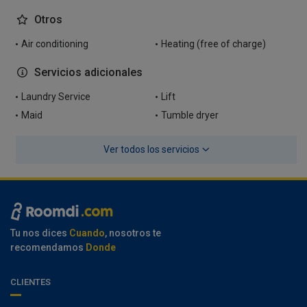
Otros
Air conditioning
Heating (free of charge)
Servicios adicionales
Laundry Service
Lift
Maid
Tumble dryer
Ver todos los servicios
Tu nos dices
Cuando
, nosotros te
recomendamos
Donde
CLIENTES