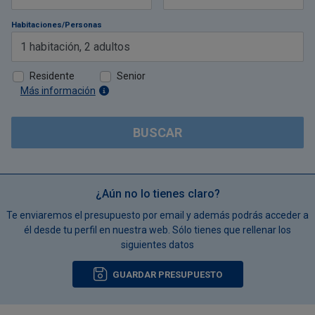
Habitaciones/Personas
1
habitación
,
2
adultos
Residente
Senior
Más información
BUSCAR
¿Aún no lo tienes claro?
Te enviaremos el presupuesto por email y además podrás acceder a
él desde tu perfil en nuestra web. Sólo tienes que rellenar los
siguientes datos
GUARDAR PRESUPUESTO