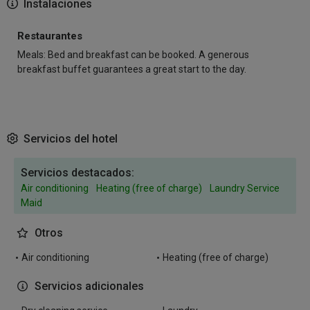
Instalaciones
Restaurantes
Meals: Bed and breakfast can be booked. A generous
breakfast buffet guarantees a great start to the day.
Servicios del hotel
Servicios destacados:
Air conditioning
Heating (free of charge)
Laundry Service
Maid
Otros
Air conditioning
Heating (free of charge)
Servicios adicionales