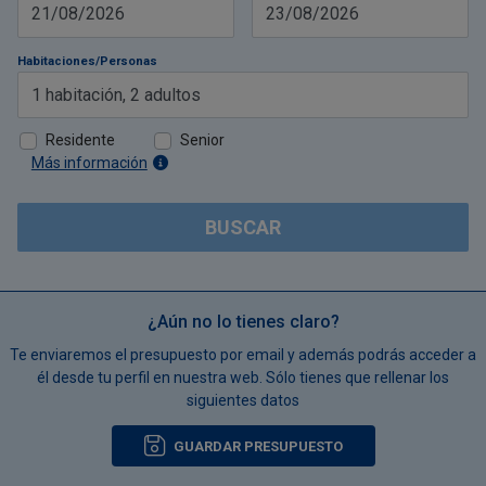
21/08/2026
23/08/2026
Habitaciones/Personas
1
habitación
,
2
adultos
Residente
Senior
Más información
BUSCAR
¿Aún no lo tienes claro?
Te enviaremos el presupuesto por email y además podrás acceder a
él desde tu perfil en nuestra web. Sólo tienes que rellenar los
siguientes datos
GUARDAR PRESUPUESTO