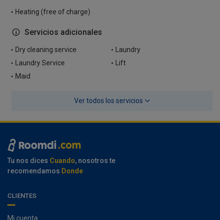
Heating (free of charge)
Servicios adicionales
Dry cleaning service
Laundry
Laundry Service
Lift
Maid
Ver todos los servicios
Tu nos dices
Cuando
, nosotros te
recomendamos
Donde
CLIENTES
Mi cuenta