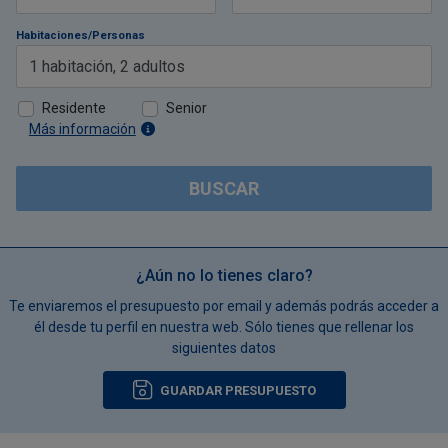
Habitaciones/Personas
1
habitación
,
2
adultos
Residente
Senior
Más información
BUSCAR
¿Aún no lo tienes claro?
Te enviaremos el presupuesto por email y además podrás acceder a
él desde tu perfil en nuestra web. Sólo tienes que rellenar los
siguientes datos
GUARDAR PRESUPUESTO