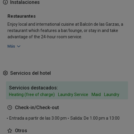
Instalaciones
Restaurantes
Enjoy local and international cuisine at Balcón de las Garzas, a
restaurant which features a bar/lounge, or stay in and take
advantage of the 24-hour room service.
Más
Servicios del hotel
Servicios destacados:
Heating (free of charge)
Laundry Service
Maid
Laundry
Check-in/Check-out
Entrada a partir de las 3.00 pm
Salida: De 1.00 pm a 13:00
Otros