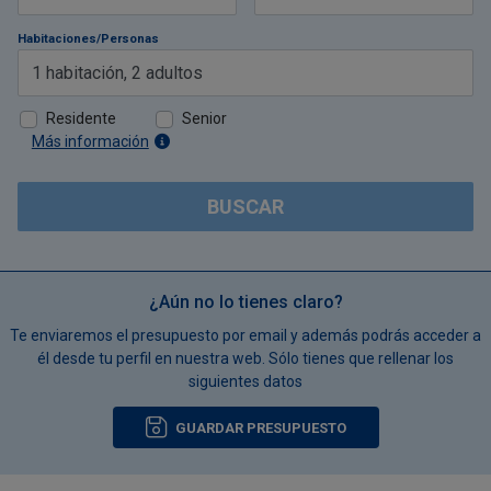
Habitaciones/Personas
1
habitación
,
2
adultos
Residente
Senior
Más información
BUSCAR
¿Aún no lo tienes claro?
Te enviaremos el presupuesto por email y además podrás acceder a
él desde tu perfil en nuestra web. Sólo tienes que rellenar los
siguientes datos
GUARDAR PRESUPUESTO