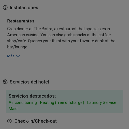
Instalaciones
Restaurantes
Grab dinner at The Bistro, a restaurant that specializes in
American cuisine. You can also grab snacks at the coffee
shop/cafe. Quench your thirst with your favorite drink at the
bar/lounge.
Más
Servicios del hotel
Servicios destacados:
Air conditioning
Heating (free of charge)
Laundry Service
Maid
Check-in/Check-out