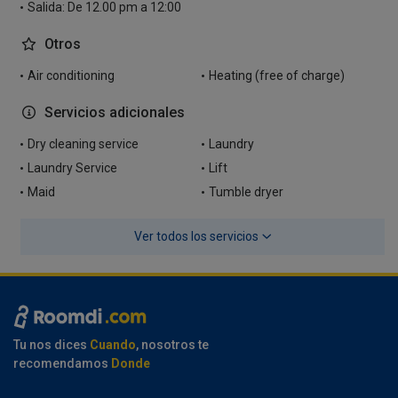
Salida: De 12.00 pm a 12:00
Otros
Air conditioning
Heating (free of charge)
Servicios adicionales
Dry cleaning service
Laundry
Laundry Service
Lift
Maid
Tumble dryer
Ver todos los servicios
Tu nos dices
Cuando
, nosotros te
recomendamos
Donde