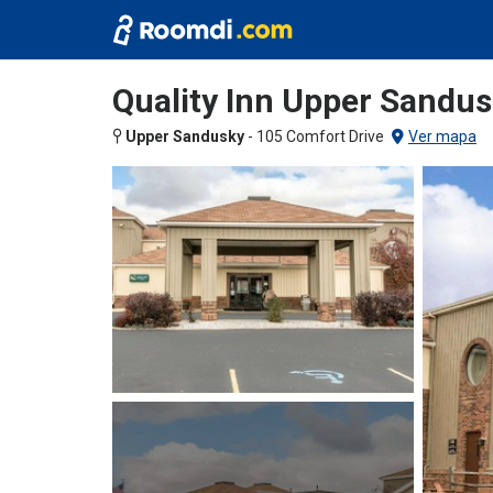
Quality Inn Upper Sandu
Upper Sandusky
-
105 Comfort Drive
Ver mapa