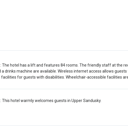
es: The hotel has a lift and features 84 rooms. The friendly staff at the
 a drinks machine are available. Wireless internet access allows guests 
 facilities for guests with disabilities. Wheelchair-accessible facilities
: This hotel warmly welcomes guests in Upper Sandusky.