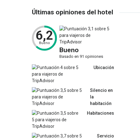
Últimas opiniones del hotel
6,2
Bueno
Bueno
Basado en 91 opiniones
Ubicación
Silencio en
la
habitación
Habitaciones
Servicio