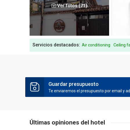
Ver fotos (71)
Servicios destacados:
Air conditioning
Ceiling f
Guardar presupuesto
Te enviaremos el presupuesto por email y ade
Últimas opiniones del hotel