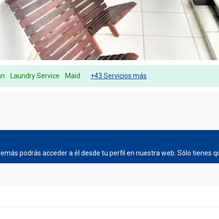
an
Laundry Service
Maid
+43 Servicios más
más podrás acceder a él desde tu perfil en nuestra web. Sólo tienes qu