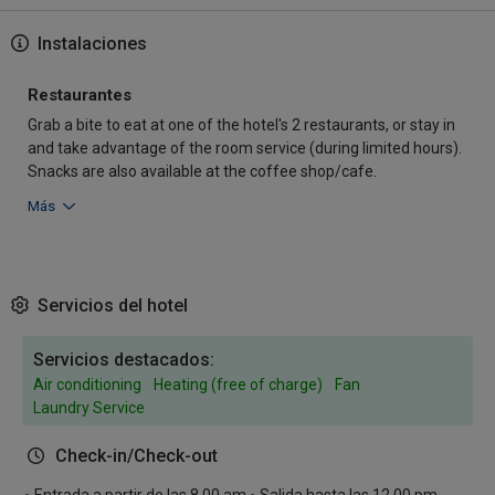
Instalaciones
Restaurantes
Grab a bite to eat at one of the hotel's 2 restaurants, or stay in
and take advantage of the room service (during limited hours).
Snacks are also available at the coffee shop/cafe.
Más
Servicios del hotel
Servicios destacados:
Air conditioning
Heating (free of charge)
Fan
Laundry Service
Check-in/Check-out