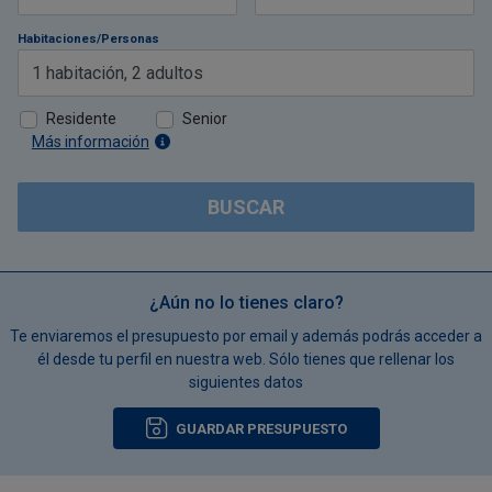
Habitaciones/Personas
1
habitación
,
2
adultos
Residente
Senior
Más información
BUSCAR
¿Aún no lo tienes claro?
Te enviaremos el presupuesto por email y además podrás acceder a
él desde tu perfil en nuestra web. Sólo tienes que rellenar los
siguientes datos
GUARDAR PRESUPUESTO