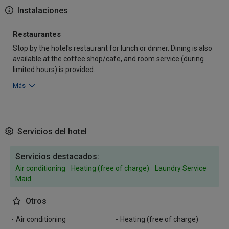
Instalaciones
Restaurantes
Stop by the hotel's restaurant for lunch or dinner. Dining is also
available at the coffee shop/cafe, and room service (during
limited hours) is provided.
Más
Servicios del hotel
Servicios destacados:
Air conditioning
Heating (free of charge)
Laundry Service
Maid
Otros
Air conditioning
Heating (free of charge)