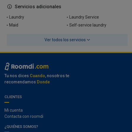
Servicios adicionales
Laundry
Laundry Service
Maid
Self-service laundry
Ver todos los servicios
Tu nos dices
Cuando
, nosotros te
recomendamos
Donde
CLIENTES
Mi cuenta
Contacta con roomdi
¿QUIÉNES SOMOS?