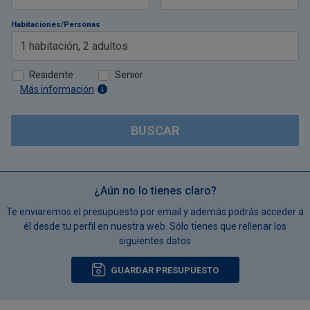
Habitaciones/Personas
1
habitación
,
2
adultos
Residente
Senior
Más información
BUSCAR
¿Aún no lo tienes claro?
Te enviaremos el presupuesto por email y además podrás acceder a
él desde tu perfil en nuestra web. Sólo tienes que rellenar los
siguientes datos
GUARDAR PRESUPUESTO