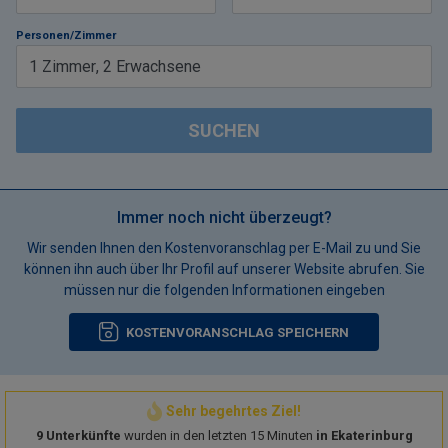
Personen/Zimmer
1
Zimmer
,
2
Erwachsene
SUCHEN
Immer noch nicht überzeugt?
Wir senden Ihnen den Kostenvoranschlag per E-Mail zu und Sie
können ihn auch über Ihr Profil auf unserer Website abrufen. Sie
müssen nur die folgenden Informationen eingeben
KOSTENVORANSCHLAG SPEICHERN
Sehr begehrtes Ziel!
9 Unterkünfte
wurden in den letzten 15 Minuten
in Ekaterinburg