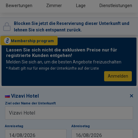
Bewertungen
Zimmer
Lage
Dienstleistungen
Blocken Sie jetzt die Reservierung dieser Unterkunft und
lehnen Sie sich entspannt zurück.
Membership
program
Lassen Sie sich nicht
die exklusiven Preise nur für
registrierte Kunden entgehen!
Melden Sie sich an, um die besten Angebote freizuschalten
* Rabatt gilt nur für einige der Unterkünfte auf der Liste
Anmelden
Vizavi Hotel
Ziel oder Name der Unterkunft
Anreisetag
Abreisetag
14/08/2026
16/08/2026