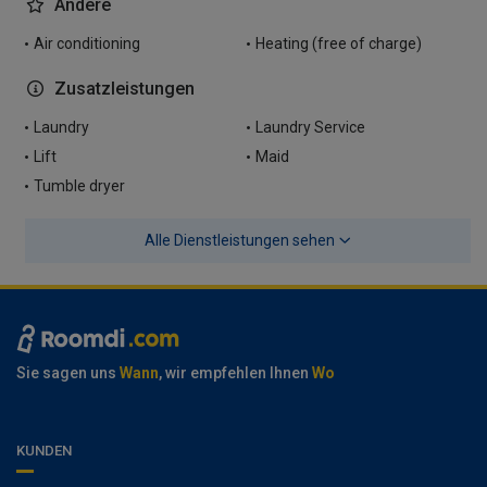
Andere
Air conditioning
Heating (free of charge)
Zusatzleistungen
Laundry
Laundry Service
Lift
Maid
Tumble dryer
Alle Dienstleistungen sehen
Sie sagen uns
Wann
, wir empfehlen Ihnen
Wo
KUNDEN