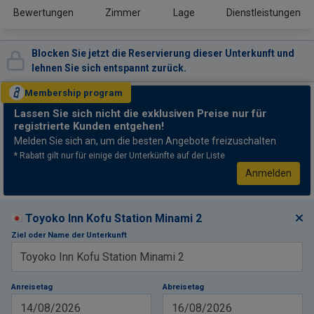
Bewertungen
Zimmer
Lage
Dienstleistungen
Blocken Sie jetzt die Reservierung dieser Unterkunft und
lehnen Sie sich entspannt zurück.
Membership
program
Lassen Sie sich nicht
die exklusiven Preise nur für
registrierte Kunden entgehen!
Melden Sie sich an, um die besten Angebote freizuschalten
* Rabatt gilt nur für einige der Unterkünfte auf der Liste
Anmelden
Toyoko Inn Kofu Station Minami 2
Ziel oder Name der Unterkunft
Anreisetag
Abreisetag
14/08/2026
16/08/2026