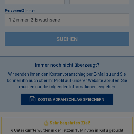
Personen/Zimmer
1
Zimmer
,
2
Erwachsene
SUCHEN
Immer noch nicht überzeugt?
Wir senden Ihnen den Kostenvoranschlag per E-Mail zu und Sie
können ihn auch über Ihr Profil auf unserer Website abrufen. Sie
müssen nur die folgenden Informationen eingeben
KOSTENVORANSCHLAG SPEICHERN
Sehr begehrtes Ziel!
6 Unterkünfte
wurden in den letzten 15 Minuten
in Kofu
gebucht