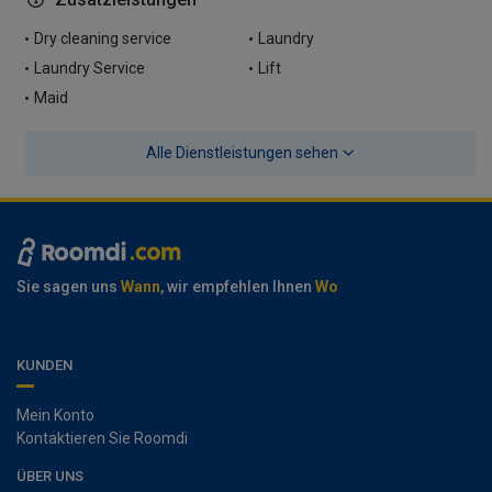
Dry cleaning service
Laundry
Laundry Service
Lift
Maid
Alle Dienstleistungen sehen
Sie sagen uns
Wann
, wir empfehlen Ihnen
Wo
KUNDEN
Mein Konto
Kontaktieren Sie Roomdi
ÜBER UNS