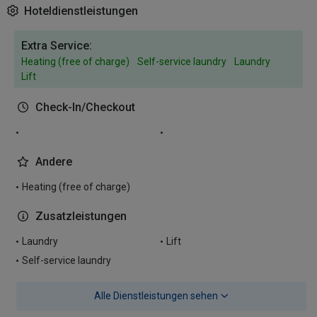
Hoteldienstleistungen
Extra Service:
Heating (free of charge)
Self-service laundry
Laundry
Lift
Check-In/Checkout
Andere
Heating (free of charge)
Zusatzleistungen
Laundry
Lift
Self-service laundry
Alle Dienstleistungen sehen