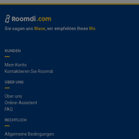
Sie sagen uns
Wann
, wir empfehlen Ihnen
Wo
KUNDEN
Mein Konto
Kontaktieren Sie Roomdi
ÜBER UNS
Über uns
Online-Assistent
FAQ
RECHTLICH
Allgemeine Bedingungen