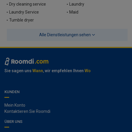
Dry cleaning service
Laundry
Laundry Service
Maid
Tumble dryer
Alle Dienstleistungen sehen
Sie sagen uns
Wann
, wir empfehlen Ihnen
Wo
KUNDEN
Mein Konto
Kontaktieren Sie Roomdi
ÜBER UNS