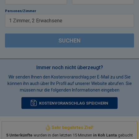
Personen/Zimmer
1
Zimmer
,
2
Erwachsene
SUCHEN
Immer noch nicht überzeugt?
Wir senden Ihnen den Kostenvoranschlag per E-Mail zu und Sie
können ihn auch über Ihr Profil auf unserer Website abrufen. Sie
müssen nur die folgenden Informationen eingeben
KOSTENVORANSCHLAG SPEICHERN
Sehr begehrtes Ziel!
5 Unterkünfte
wurden in den letzten 15 Minuten
in Koh Lanta
gebucht