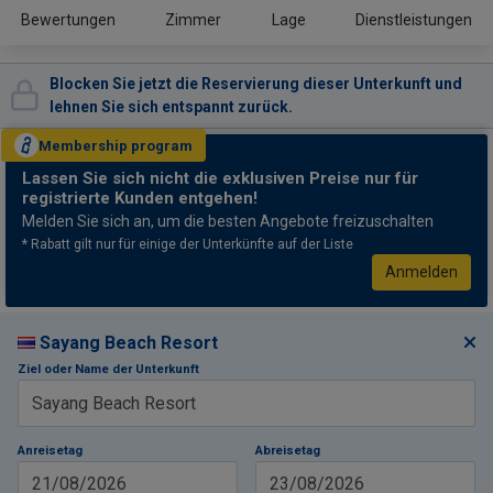
Bewertungen
Zimmer
Lage
Dienstleistungen
Blocken Sie jetzt die Reservierung dieser Unterkunft und
lehnen Sie sich entspannt zurück.
Membership
program
Lassen Sie sich nicht
die exklusiven Preise nur für
registrierte Kunden entgehen!
Melden Sie sich an, um die besten Angebote freizuschalten
* Rabatt gilt nur für einige der Unterkünfte auf der Liste
Anmelden
Sayang Beach Resort
Ziel oder Name der Unterkunft
Anreisetag
Abreisetag
21/08/2026
23/08/2026