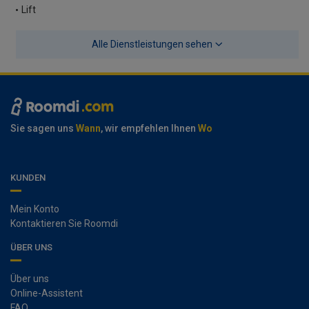
Lift
Alle Dienstleistungen sehen
Sie sagen uns
Wann
, wir empfehlen Ihnen
Wo
KUNDEN
Mein Konto
Kontaktieren Sie Roomdi
ÜBER UNS
Über uns
Online-Assistent
FAQ