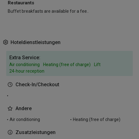
Restaurants
Buffet breakfasts are available for a fee..
Hoteldienstleistungen
Extra Service:
Air conditioning
Heating (free of charge)
Lift
24-hour reception
Check-In/Checkout
Andere
Air conditioning
Heating (free of charge)
Zusatzleistungen