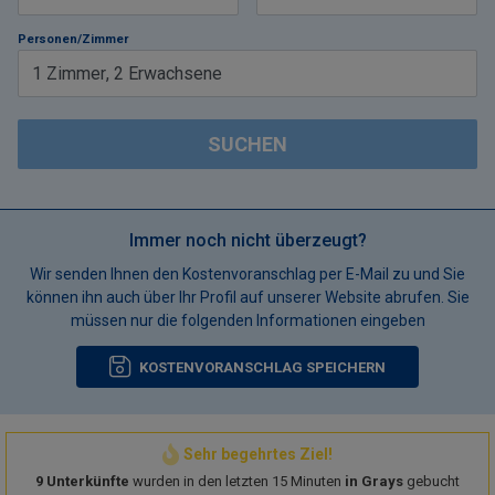
Personen/Zimmer
1
Zimmer
,
2
Erwachsene
SUCHEN
Immer noch nicht überzeugt?
Wir senden Ihnen den Kostenvoranschlag per E-Mail zu und Sie
können ihn auch über Ihr Profil auf unserer Website abrufen. Sie
müssen nur die folgenden Informationen eingeben
KOSTENVORANSCHLAG SPEICHERN
Sehr begehrtes Ziel!
9 Unterkünfte
wurden in den letzten 15 Minuten
in Grays
gebucht