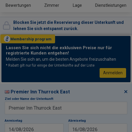
Bewertungen
Zimmer
Lage
Dienstleistungen
Blocken Sie jetzt die Reservierung dieser Unterkunft und
lehnen Sie sich entspannt zurück.
Membership
program
Lassen Sie sich nicht
die exklusiven Preise nur für
registrierte Kunden entgehen!
Melden Sie sich an, um die besten Angebote freizuschalten
* Rabatt gilt nur für einige der Unterkünfte auf der Liste
Anmelden
Premier Inn Thurrock East
Ziel oder Name der Unterkunft
Anreisetag
Abreisetag
14/08/2026
16/08/2026