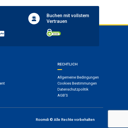
Buchen mit
vollstem
Vertrauen
RECHTLICH
Allgemeine Bedingungen
ent
Cookies Bestimmungen
Datenschutzpolitik
AGB'S
Roomdi © Alle Rechte vorbehalten