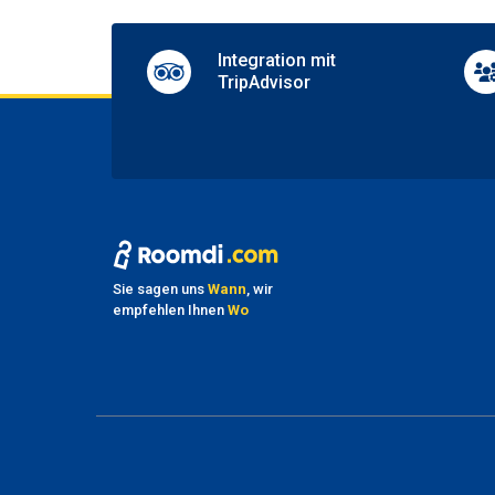
Integration mit
TripAdvisor
Sie sagen uns
Wann
, wir
empfehlen Ihnen
Wo