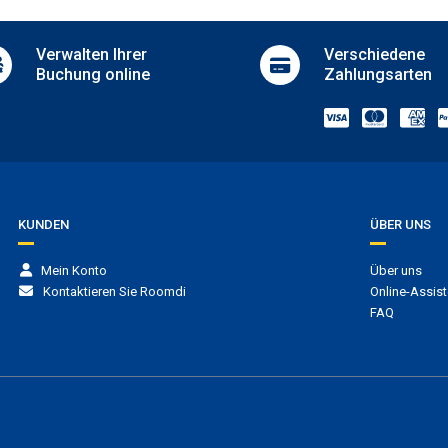
Verwalten
Ihrer
Verschiedene
Buchung online
Zahlungsarten
KUNDEN
ÜBER UNS
Mein Konto
Über uns
Kontaktieren Sie Roomdi
Online-Assist
FAQ