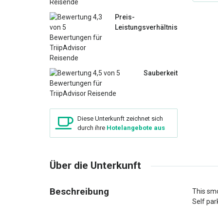
Preis-
Leistungsverhältnis
Sauberkeit
Diese Unterkunft zeichnet sich
durch ihre
Hotelangebote aus
Über die Unterkunft
Beschreibung
This smo
Self park