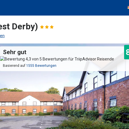
est Derby)
hen
Sehr gut
Basierend auf
1555 Bewertungen