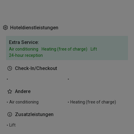
Hoteldienstleistungen
Extra Service:
Air conditioning
Heating (free of charge)
Lift
24-hour reception
Check-In/Checkout
Andere
Air conditioning
Heating (free of charge)
Zusatzleistungen
Lift