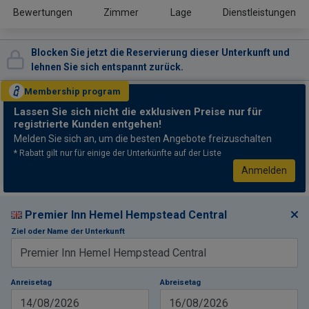
Bewertungen
Zimmer
Lage
Dienstleistungen
Blocken Sie jetzt die Reservierung dieser Unterkunft und
lehnen Sie sich entspannt zurück.
Membership
program
Lassen Sie sich nicht
die exklusiven Preise nur für
registrierte Kunden entgehen!
Melden Sie sich an, um die besten Angebote freizuschalten
* Rabatt gilt nur für einige der Unterkünfte auf der Liste
Anmelden
Premier Inn Hemel Hempstead Central
Ziel oder Name der Unterkunft
Anreisetag
Abreisetag
14/08/2026
16/08/2026