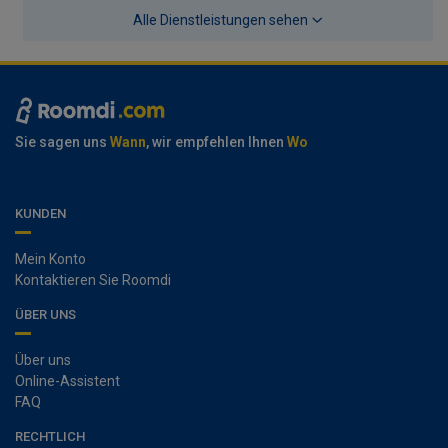
Alle Dienstleistungen sehen
Sie sagen uns
Wann
, wir empfehlen Ihnen
Wo
KUNDEN
Mein Konto
Kontaktieren Sie Roomdi
ÜBER UNS
Über uns
Online-Assistent
FAQ
RECHTLICH