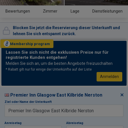
Bewertungen
Zimmer
Lage
Dienstleistungen
Blocken Sie jetzt die Reservierung dieser Unterkunft und
lehnen Sie sich entspannt zurück.
Membership
program
Lassen Sie sich nicht
die exklusiven Preise nur für
registrierte Kunden entgehen!
Melden Sie sich an, um die besten Angebote freizuschalten
* Rabatt gilt nur für einige der Unterkünfte auf der Liste
Anmelden
Premier Inn Glasgow East Kilbride Nerston
Ziel oder Name der Unterkunft
Anreisetag
Abreisetag