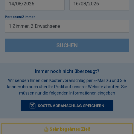
14/08/2026
16/08/2026
Personen/Zimmer
1
Zimmer
,
2
Erwachsene
SUCHEN
Immer noch nicht überzeugt?
Wir senden Ihnen den Kostenvoranschlag per E-Mail zu und Sie
können ihn auch über Ihr Profil auf unserer Website abrufen. Sie
müssen nur die folgenden Informationen eingeben
KOSTENVORANSCHLAG SPEICHERN
Sehr begehrtes Ziel!