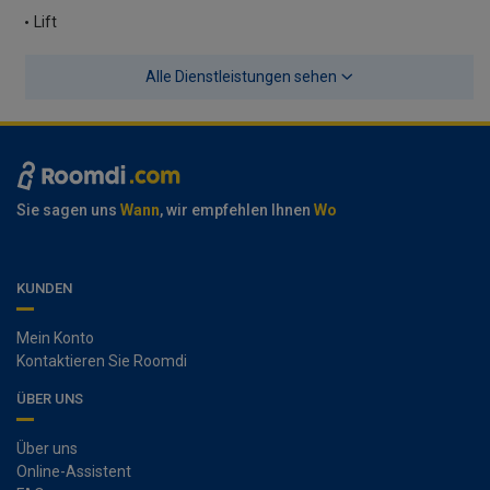
Lift
Alle Dienstleistungen sehen
Sie sagen uns
Wann
, wir empfehlen Ihnen
Wo
KUNDEN
Mein Konto
Kontaktieren Sie Roomdi
ÜBER UNS
Über uns
Online-Assistent