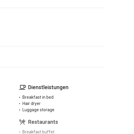
Dienstleistungen
Breakfast in bed
Hair dryer
Luggage storage
Restaurants
Breakfast buffet