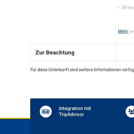
24-hou
Mehr
Zur Beachtung
Für diese Unterkunft sind weitere Informationen verfüg
Integration mit
TripAdvisor