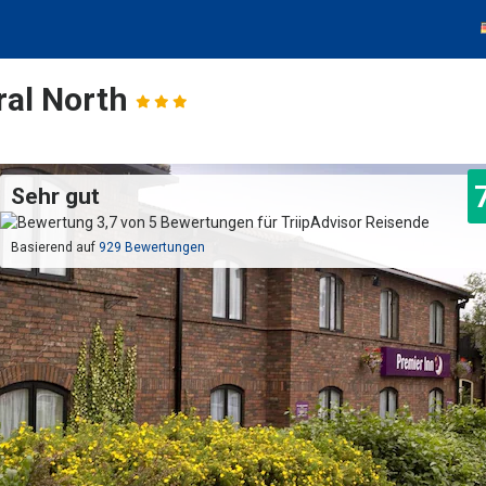
ral North
Sehr gut
Basierend auf
929 Bewertungen