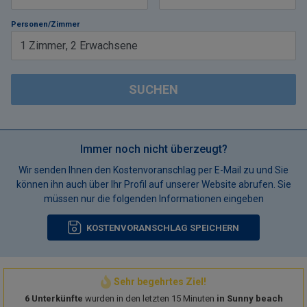
Personen/Zimmer
1
Zimmer
,
2
Erwachsene
SUCHEN
Immer noch nicht überzeugt?
Wir senden Ihnen den Kostenvoranschlag per E-Mail zu und Sie
können ihn auch über Ihr Profil auf unserer Website abrufen. Sie
müssen nur die folgenden Informationen eingeben
KOSTENVORANSCHLAG SPEICHERN
Sehr begehrtes Ziel!
6 Unterkünfte
wurden in den letzten 15 Minuten
in Sunny beach