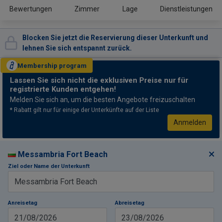
Bewertungen
Zimmer
Lage
Dienstleistungen
Blocken Sie jetzt die Reservierung dieser Unterkunft und
lehnen Sie sich entspannt zurück.
Membership
program
Lassen Sie sich nicht
die exklusiven Preise nur für
registrierte Kunden entgehen!
Melden Sie sich an, um die besten Angebote freizuschalten
* Rabatt gilt nur für einige der Unterkünfte auf der Liste
Anmelden
Messambria Fort Beach
Ziel oder Name der Unterkunft
Anreisetag
Abreisetag
21/08/2026
23/08/2026