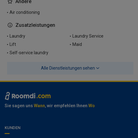
Andere
Air conditioning
Zusatzleistungen
Laundry
Laundry Service
Lift
Maid
Self-service laundry
Alle Dienstleistungen sehen
Sie sagen uns
Wann
, wir empfehlen Ihnen
Wo
KUNDEN