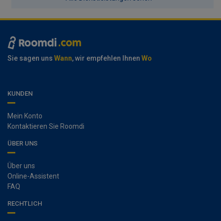
Sie sagen uns
Wann
, wir empfehlen Ihnen
Wo
KUNDEN
Mein Konto
Kontaktieren Sie Roomdi
ÜBER UNS
Über uns
Online-Assistent
FAQ
RECHTLICH