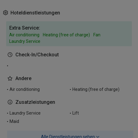
Hoteldienstleistungen
Extra Service:
Air conditioning
Heating (free of charge)
Fan
Laundry Service
Check-In/Checkout
Andere
Air conditioning
Heating (free of charge)
Zusatzleistungen
Laundry Service
Lift
Maid
Alle Dienstleistungen sehen