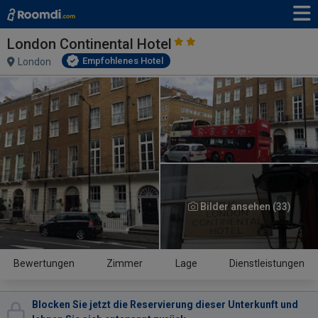
London Continental Hotel
Empfohlenes Hotel
London
Bilder ansehen (33)
Bewertungen
Zimmer
Lage
Dienstleistungen
Blocken Sie jetzt die Reservierung dieser Unterkunft und