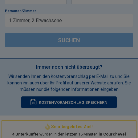
Personen/Zimmer
1
Zimmer
,
2
Erwachsene
SUCHEN
Immer noch nicht überzeugt?
Wir senden Ihnen den Kostenvoranschlag per E-Mail zu und Sie
können ihn auch über Ihr Profil auf unserer Website abrufen. Sie
müssen nur die folgenden Informationen eingeben
KOSTENVORANSCHLAG SPEICHERN
Sehr begehrtes Ziel!
4 Unterkünfte
wurden in den letzten 15 Minuten
in Courchevel