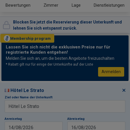
Bewertungen
Zimmer
Lage
Dienstleistungen
Blocken Sie jetzt die Reservierung dieser Unterkunft und
lehnen Sie sich entspannt zurück.
Membership
program
Lassen Sie sich nicht
die exklusiven Preise nur für
registrierte Kunden entgehen!
Melden Sie sich an, um die besten Angebote freizuschalten
* Rabatt gilt nur für einige der Unterkünfte auf der Liste
Anmelden
Hôtel Le Strato
Ziel oder Name der Unterkunft
Anreisetag
Abreisetag
14/08/2026
16/08/2026