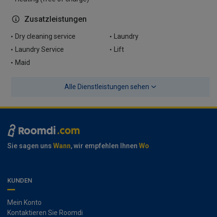
Zusatzleistungen
Dry cleaning service
Laundry
Laundry Service
Lift
Maid
Alle Dienstleistungen sehen
Sie sagen uns
Wann
, wir empfehlen Ihnen
Wo
KUNDEN
Mein Konto
Kontaktieren Sie Roomdi