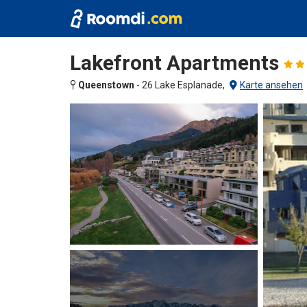
Lakefront Apartments
Queenstown
-
26 Lake Esplanade,
Karte ansehen