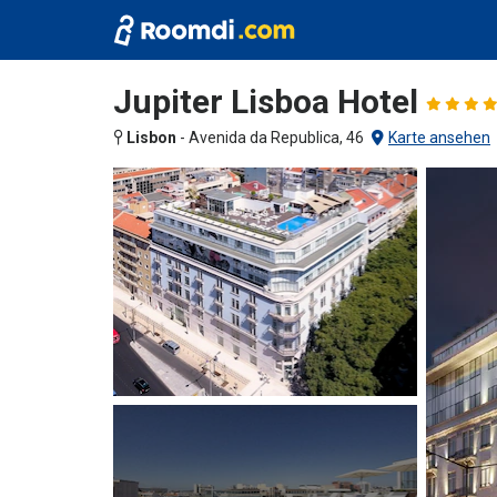
Jupiter Lisboa Hotel
Lisbon
-
Avenida da Republica, 46
Karte ansehen