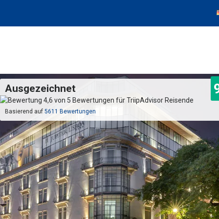
Ausgezeichnet
Basierend auf
5611 Bewertungen