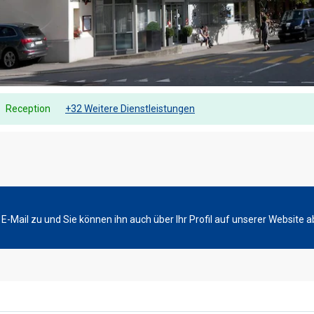
Reception
+32 Weitere Dienstleistungen
-Mail zu und Sie können ihn auch über Ihr Profil auf unserer Website a