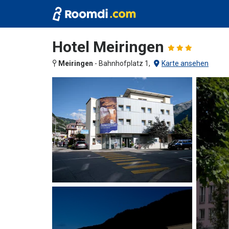
Hotel Meiringen
Meiringen
-
Bahnhofplatz 1,
Karte ansehen