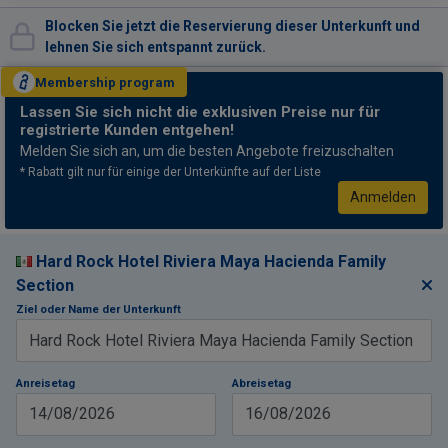
Blocken Sie jetzt die Reservierung dieser Unterkunft und
lehnen Sie sich entspannt zurück.
Membership
program
Lassen Sie sich nicht
die exklusiven Preise nur für
registrierte Kunden entgehen!
Melden Sie sich an, um die besten Angebote freizuschalten
* Rabatt gilt nur für einige der Unterkünfte auf der Liste
Anmelden
Hard Rock Hotel Riviera Maya Hacienda Family
Section
Ziel oder Name der Unterkunft
Anreisetag
Abreisetag
14/08/2026
16/08/2026