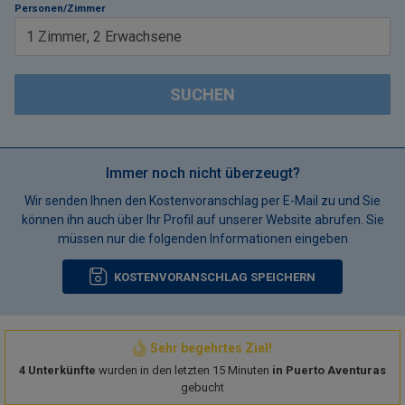
Personen/Zimmer
1
Zimmer
,
2
Erwachsene
SUCHEN
Immer noch nicht überzeugt?
Wir senden Ihnen den Kostenvoranschlag per E-Mail zu und Sie
können ihn auch über Ihr Profil auf unserer Website abrufen. Sie
müssen nur die folgenden Informationen eingeben
KOSTENVORANSCHLAG SPEICHERN
Sehr begehrtes Ziel!
4 Unterkünfte
wurden in den letzten 15 Minuten
in Puerto Aventuras
gebucht