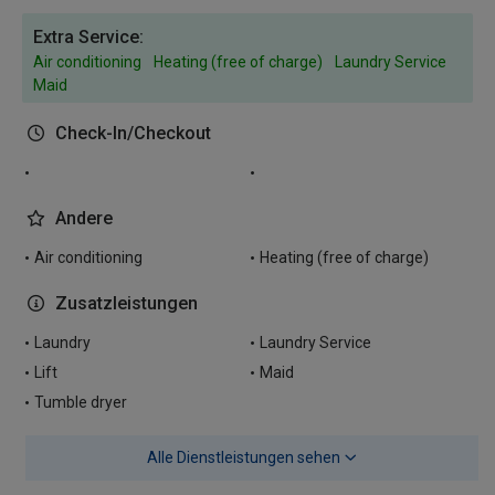
Extra Service:
Air conditioning
Heating (free of charge)
Laundry Service
Maid
Check-In/Checkout
Andere
Air conditioning
Heating (free of charge)
Zusatzleistungen
Laundry
Laundry Service
Lift
Maid
Tumble dryer
Alle Dienstleistungen sehen