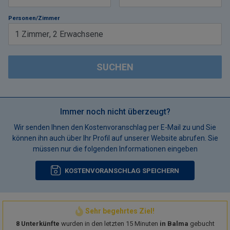
Personen/Zimmer
1
Zimmer
,
2
Erwachsene
SUCHEN
Immer noch nicht überzeugt?
Wir senden Ihnen den Kostenvoranschlag per E-Mail zu und Sie
können ihn auch über Ihr Profil auf unserer Website abrufen. Sie
müssen nur die folgenden Informationen eingeben
KOSTENVORANSCHLAG SPEICHERN
Sehr begehrtes Ziel!
8 Unterkünfte
wurden in den letzten 15 Minuten
in Balma
gebucht