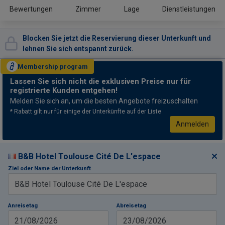
Bewertungen
Zimmer
Lage
Dienstleistungen
Blocken Sie jetzt die Reservierung dieser Unterkunft und
lehnen Sie sich entspannt zurück.
Membership
program
Lassen Sie sich nicht
die exklusiven Preise nur für
registrierte Kunden entgehen!
Melden Sie sich an, um die besten Angebote freizuschalten
* Rabatt gilt nur für einige der Unterkünfte auf der Liste
Anmelden
B&B Hotel Toulouse Cité De L'espace
Ziel oder Name der Unterkunft
Anreisetag
Abreisetag
21/08/2026
23/08/2026