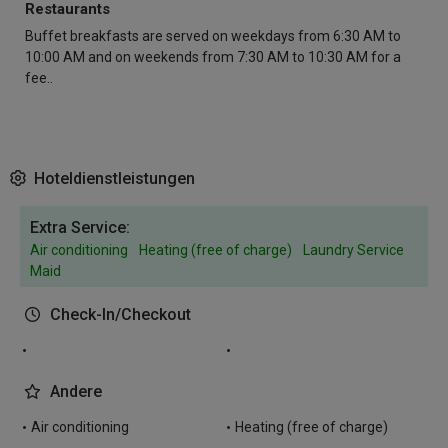
Restaurants
Buffet breakfasts are served on weekdays from 6:30 AM to
10:00 AM and on weekends from 7:30 AM to 10:30 AM for a
fee..
Hoteldienstleistungen
Extra Service:
Air conditioning
Heating (free of charge)
Laundry Service
Maid
Check-In/Checkout
Andere
Air conditioning
Heating (free of charge)