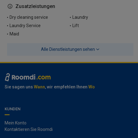
Zusatzleistungen
Dry cleaning service
Laundry
Laundry Service
Lift
Maid
Alle Dienstleistungen sehen
Sie sagen uns
Wann
, wir empfehlen Ihnen
Wo
KUNDEN
Mein Konto
Kontaktieren Sie Roomdi